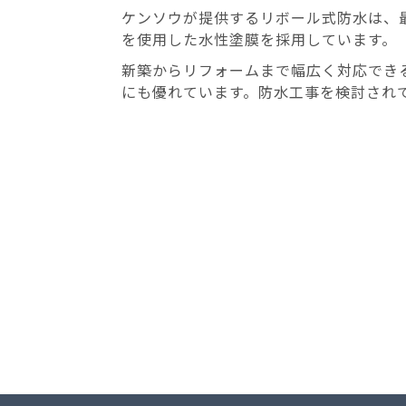
ケンソウが提供するリボール式防水は、
を使用した水性塗膜を採用しています。
新築からリフォームまで幅広く対応でき
にも優れています。防水工事を検討され