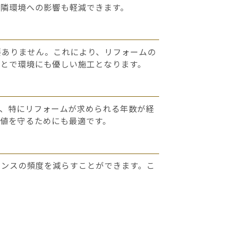
近隣環境への影響も軽減できます。
要ありません。これにより、リフォームの
ことで環境にも優しい施工となります。
り、特にリフォームが求められる年数が経
値を守るためにも最適です。
ナンスの頻度を減らすことができます。こ
。