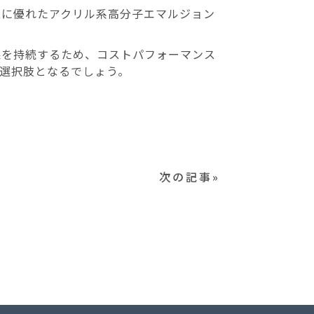
性に優れたアクリル系高分子エマルジョン
果を持続するため、コストパフォーマンス
選択肢となるでしょう。
次の記事»