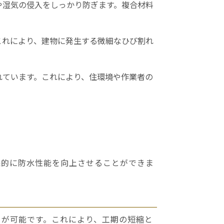
や湿気の侵入をしっかり防ぎます。複合材料
これにより、建物に発生する微細なひび割れ
れています。これにより、住環境や作業者の
果的に防水性能を向上させることができま
とが可能です。これにより、工期の短縮と