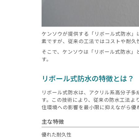
ケンソウが提供する「リボール式防水」
素ですが、従来の工法ではコストや耐久
そこで、ケンソウは「リボール式防水」
す。
リボール式防水の特徴とは？
リボール式防水は、
アクリル系高分子多
す。この技術により、従来の防水工法よ
住環境への影響を最小限に抑えながら優
主な特徴
優れた耐久性