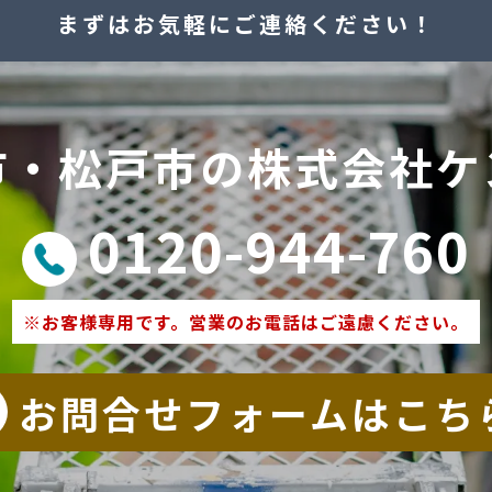
まずはお気軽にご連絡ください！
市・松戸市の株式会社ケ
0120-944-760
※お客様専用です。営業のお電話はご遠慮ください。
お問合せフォームはこち