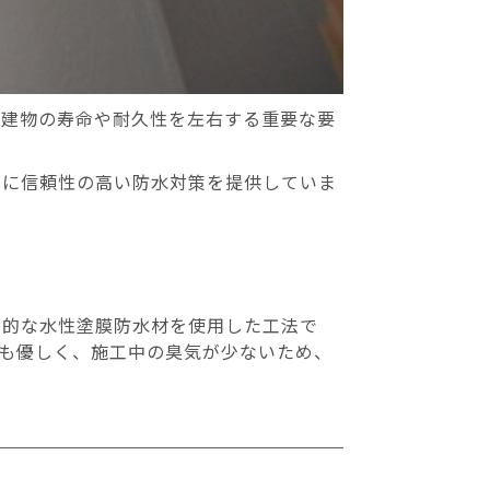
は建物の寿命や耐久性を左右する重要な要
的に信頼性の高い防水対策を提供していま
期的な水性塗膜防水材を使用した工法で
も優しく、施工中の臭気が少ないため、