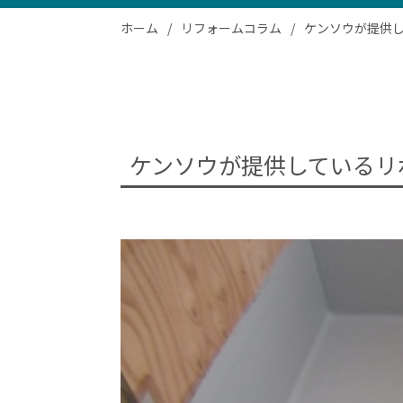
ホーム
リフォームコラム
ケンソウが提供
ケンソウが提供しているリ