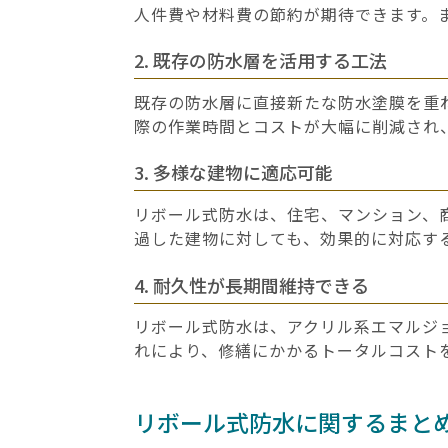
人件費や材料費の節約が期待できます。
2. 既存の防水層を活用する工法
既存の防水層に直接新たな防水塗膜を重
際の作業時間とコストが大幅に削減され
3. 多様な建物に適応可能
リボール式防水は、住宅、マンション、
過した建物に対しても、効果的に対応す
4. 耐久性が長期間維持できる
リボール式防水は、アクリル系エマルジ
れにより、修繕にかかるトータルコスト
リボール式防水に関するまと