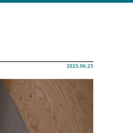
2025.06.25