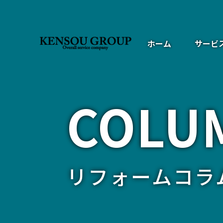
ホーム
サービ
COLU
リフォームコラ