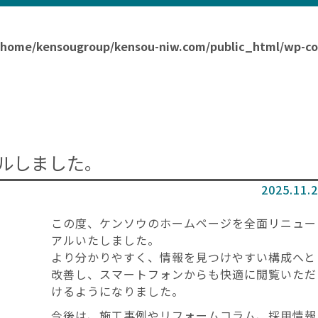
/home/kensougroup/kensou-niw.com/public_html/wp-conte
ルしました。
2025.11.
この度、ケンソウのホームページを全面リニュー
アルいたしました。
より分かりやすく、情報を見つけやすい構成へと
改善し、スマートフォンからも快適に閲覧いただ
けるようになりました。
今後は、施工事例やリフォームコラム、採用情報