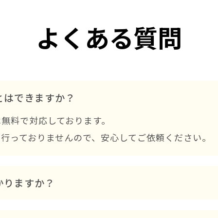
よくある質問
とはできますか？
は無料で対応しております。
も行っておりませんので、安心してご依頼ください。
かりますか？
戸建てで約10〜14日ほどが目安です。