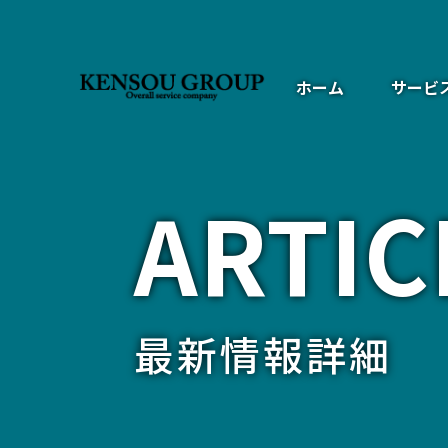
ホーム
サービ
ARTIC
最新情報詳細