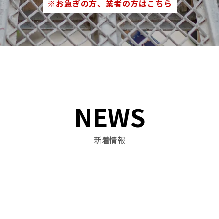
※お急ぎの方、業者の方はこちら
NEWS
新着情報