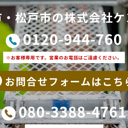
市・松戸市の株式会社ケ
0120-944-760
※お客様専用です。営業のお電話はご遠慮ください。
お問合せフォームはこち
080-3388-4761