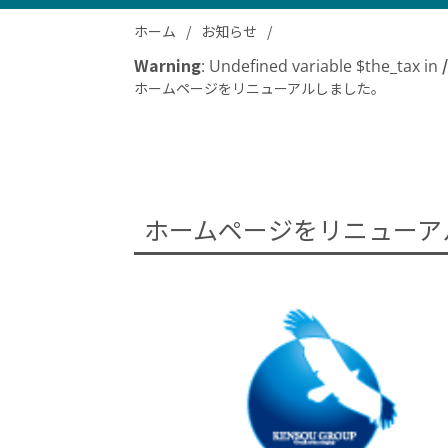
ホーム
お知らせ
Warning
: Undefined variable $the_tax in
ホームページをリニューアルしました。
ホームページをリニューア