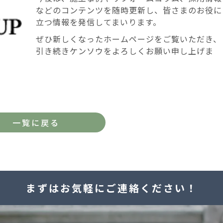
などのコンテンツを随時更新し、皆さまのお役に
立つ情報を発信してまいります。
ぜひ新しくなったホームページをご覧いただき、
引き続きケンソウをよろしくお願い申し上げま
一覧に戻る
まずはお気軽にご連絡ください！